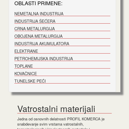
OBLASTI PRIMENE:
NEMETALNA INDUSTRIJA
INDUSTRIJA ŠEĆERA
CRNA METALURGIJA
OBOJENA METALURGIJA
INDUSTRIJA AKUMULATORA
ELEKTRANE
PETROHEMIJSKA INDUSTRIJA
TOPLANE
KOVAČNICE
TUNELSKE PEĆI
Vatrostalni materijali
Jedna od osnovnih delatnosti PROFIL KOMERCA je
snabdevanje svim vrstama vatrostalnih,