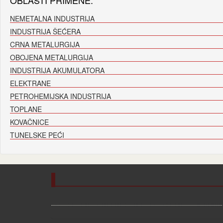
OBLASTI PRIMENE:
NEMETALNA INDUSTRIJA
INDUSTRIJA ŠEĆERA
CRNA METALURGIJA
OBOJENA METALURGIJA
INDUSTRIJA AKUMULATORA
ELEKTRANE
PETROHEMIJSKA INDUSTRIJA
TOPLANE
KOVAČNICE
TUNELSKE PEĆI