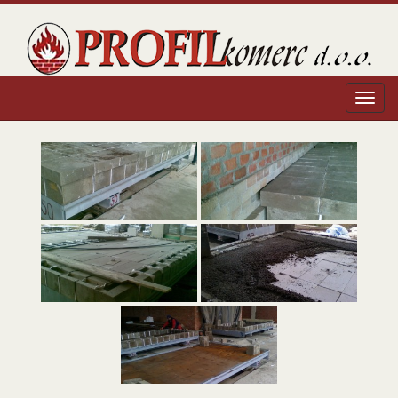
Profil Komerc