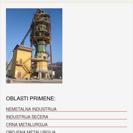
OBLASTI PRIMENE:
NEMETALNA INDUSTRIJA
INDUSTRIJA ŠEĆERA
CRNA METALURGIJA
OBOJENA METALURGIJA